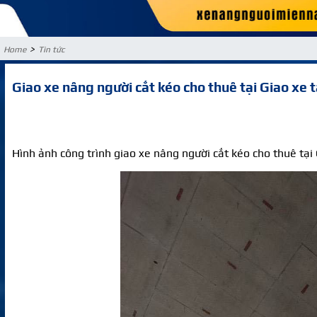
>
Home
Tin tức
Giao xe nâng người cắt kéo cho thuê tại Giao xe 
Hình ảnh công trình giao xe nâng người cắt kéo cho thuê tại