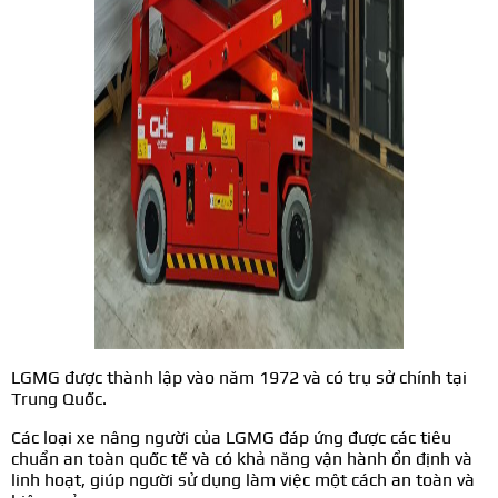
LGMG được thành lập vào năm 1972 và có trụ sở chính tại
Trung Quốc.
Các loại xe nâng người của LGMG đáp ứng được các tiêu
chuẩn an toàn quốc tế và có khả năng vận hành ổn định và
linh hoạt, giúp người sử dụng làm việc một cách an toàn và