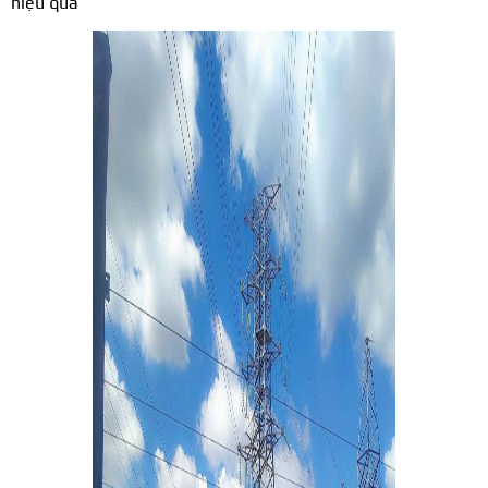
hiệu quả