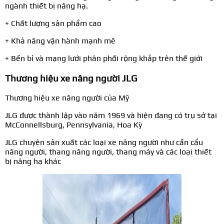
ngành thiết bị nâng hạ.
+ Chất lượng sản phẩm cao
+ Khả năng vận hành mạnh mẽ
+ Bền bỉ và mạng lưới phân phối rộng khắp trên thế giới
Thương hiệu xe nâng người JLG
Thương hiệu xe nâng người của Mỹ
JLG được thành lập vào năm 1969 và hiện đang có trụ sở tại
McConnellsburg, Pennsylvania, Hoa Kỳ
JLG chuyên sản xuất các loại xe nâng người như cần cẩu
nâng người, thang nâng người, thang máy và các loại thiết
bị nâng hạ khác