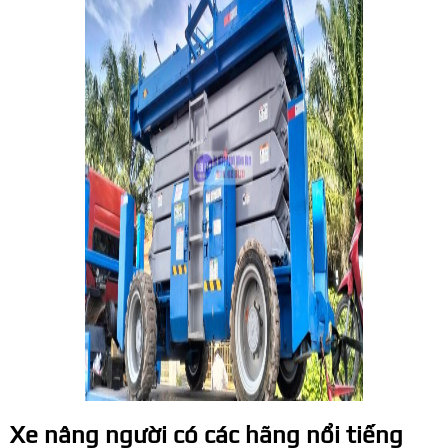
Xe nâng người có các hãng nổi tiếng