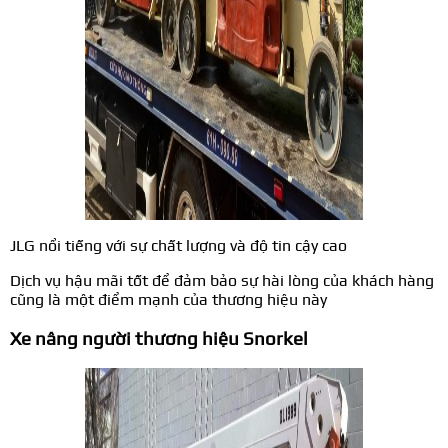
JLG nổi tiếng với sự chất lượng và độ tin cậy cao
Dịch vụ hậu mãi tốt để đảm bảo sự hài lòng của khách hàng
cũng là một điểm mạnh của thương hiệu này
Xe nâng người thương hiệu Snorkel