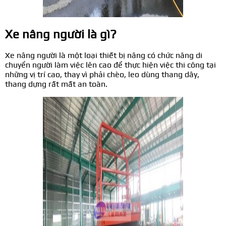
Xe nâng người là gì?
Xe nâng người là một loại thiết bị nâng có chức năng di
chuyển người làm việc lên cao để thực hiện việc thi công tại
những vị trí cao, thay vì phải chèo, leo dùng thang dây,
thang dựng rất mất an toàn.