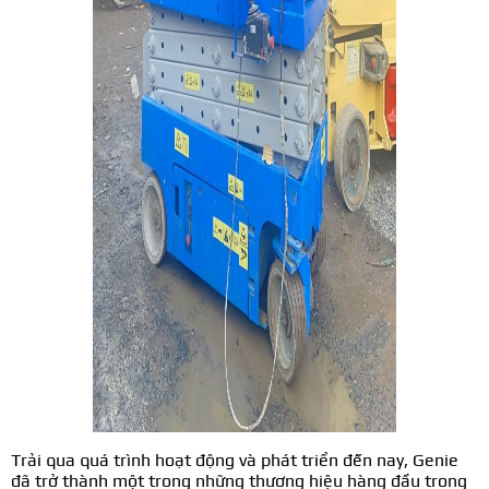
Trải qua quá trình hoạt động và phát triển đến nay, Genie
đã trở thành một trong những thương hiệu hàng đầu trong