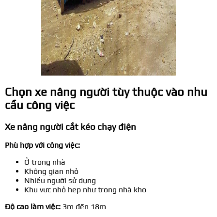
Chọn xe nâng người tùy thuộc vào nhu
cầu công việc
Xe nâng người cắt kéo chạy điện
Phù hợp với công việc:
Ở trong nhà
Không gian nhỏ
Nhiều người sử dụng
Khu vực nhỏ hẹp như trong nhà kho
Độ cao làm việc:
3m đến 18m