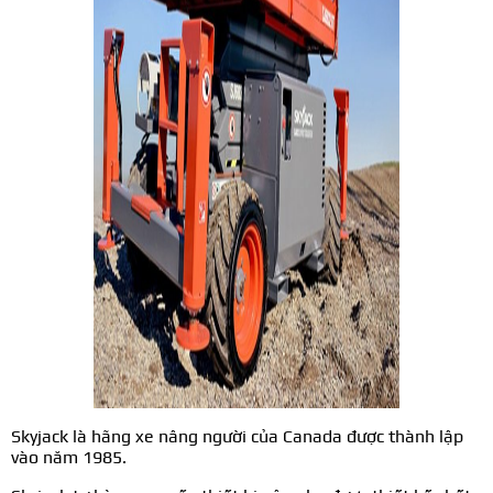
Skyjack là hãng xe nâng người của Canada được thành lập
vào năm 1985.