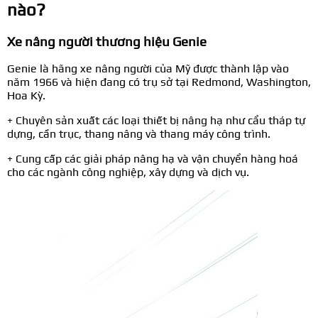
nào?
Xe nâng người thương hiệu Genie
Genie là hãng xe nâng người của Mỹ được thành lập vào
năm 1966 và hiện đang có trụ sở tại Redmond, Washington,
Hoa Kỳ.
+ Chuyên sản xuất các loại thiết bị nâng hạ như cẩu tháp tự
dựng, cần trục, thang nâng và thang máy công trình.
+ Cung cấp các giải pháp nâng hạ và vận chuyển hàng hoá
cho các ngành công nghiệp, xây dựng và dịch vụ.