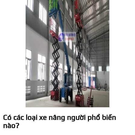
Có các loại xe nâng người phổ biến
nào?