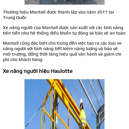
Thương hiệu Mantall được thành lập vào năm 2011 tại
Trung Quốc
Xe nâng người của Mantall được sản xuất với các tính năng
tiên tiến như hệ thống điều khiển tự động và bảo vệ an toàn
Mantall cũng đặc biệt chú trọng đến việc tạo ra các loại xe
nâng người với tính năng tiết kiệm năng lượng và bảo vệ
môi trường, đồng thời tăng hiệu quả vận hành và giảm chi
phí cho khách hàng
Xe nâng người hiệu Haulotte