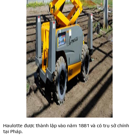
Haulotte được thành lập vào năm 1881 và có trụ sở chính
tại Pháp.