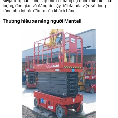
Skyjack tự hào cung cấp thiết bị nâng hạ được thiết kế chất
lượng, đơn giản và đáng tin cậy, tối đa hóa việc sử dụng
cũng như lợi tức đầu tư của khách hàng
Thương hiệu xe nâng người Mantall