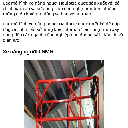
Các mô hình xe nâng người Haulotte được sản xuất với độ
chính xác cao và sử dụng các công nghệ tiên tiến như hệ
thống điều khiển tự động và bảo vệ an toàn.
Các mô hình xe nâng người Haulotte được thiết kế để đáp
ứng các nhu cầu sử dụng khác nhau, từ các công trình xây
dựng đến các ngành công nghiệp như đường sắt, dầu khí và
điện lực.
Xe nâng người LGMG