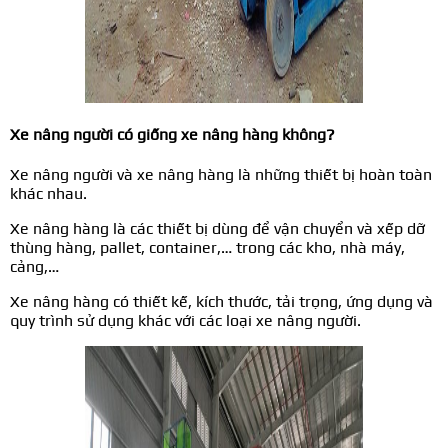
Xe nâng người có giống xe nâng hàng không?
Xe nâng người và xe nâng hàng là những thiết bị hoàn toàn
khác nhau.
Xe nâng hàng là các thiết bị dùng để vận chuyển và xếp dỡ
thùng hàng, pallet, container,… trong các kho, nhà máy,
cảng,…
Xe nâng hàng có thiết kế, kích thước, tải trọng, ứng dụng và
quy trình sử dụng khác với các loại xe nâng người.