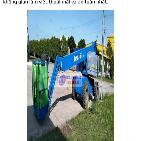
không gian làm việc thoải mái và an toàn nhất.